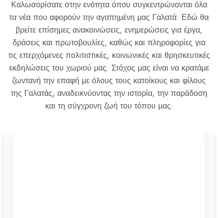
Καλωσορίσατε στην ενότητα όπου συγκεντρώνονται όλα
τα νέα που αφορούν την αγαπημένη μας Γαλατά. Εδώ θα
βρείτε επίσημες ανακοινώσεις, ενημερώσεις για έργα,
δράσεις και πρωτοβουλίες, καθώς και πληροφορίες για
τις επερχόμενες πολιτιστικές, κοινωνικές και θρησκευτικές
εκδηλώσεις του χωριού μας. Στόχος μας είναι να κρατάμε
ζωντανή την επαφή με όλους τους κατοίκους και φίλους
της Γαλατάς, αναδεικνύοντας την ιστορία, την παράδοση
και τη σύγχρονη ζωή του τόπου μας.