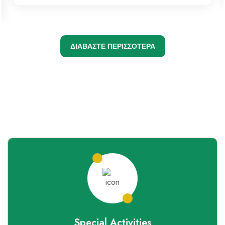
ΔΙΑΒΑΣΤΕ ΠΕΡΙΣΣΟΤΕΡΑ
Special Activities