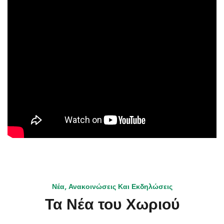
Νέα, Ανακοινώσεις Και Εκδηλώσεις
Τα Νέα του Χωριού