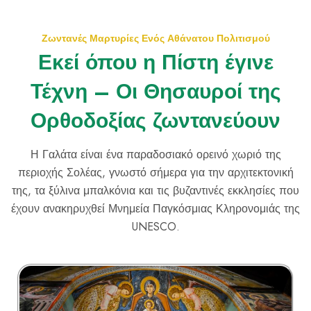
Ζωντανές Μαρτυρίες Ενός Αθάνατου Πολιτισμού
Εκεί όπου η Πίστη έγινε
Τέχνη – Οι Θησαυροί της
Ορθοδοξίας ζωντανεύουν
Η Γαλάτα είναι ένα παραδοσιακό ορεινό χωριό της
περιοχής Σολέας, γνωστό σήμερα για την αρχιτεκτονική
της, τα ξύλινα μπαλκόνια και τις βυζαντινές εκκλησίες που
έχουν ανακηρυχθεί Μνημεία Παγκόσμιας Κληρονομιάς της
UNESCO.