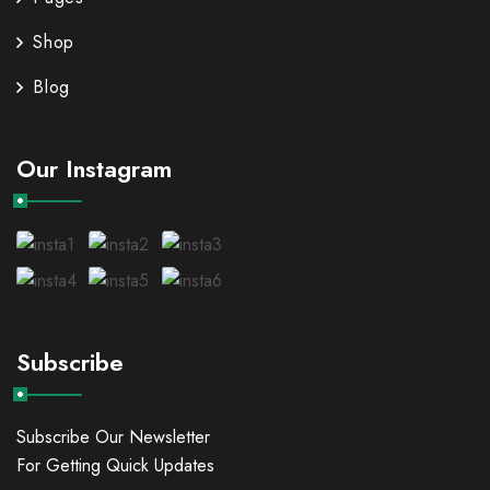
Shop
Blog
Our Instagram
Subscribe
Subscribe Our Newsletter
For Getting Quick Updates